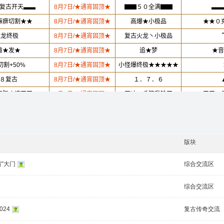
版块
”大门
综合交流区
综合交流区
24
复古传奇交流