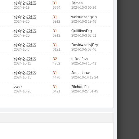
传奇论坛社区
31
James
2024-9-19
5884
2024-10-3 00:26
传奇论坛社区
31
weixuezangxin
2024-9-20
5912
2024-10-2 19:45
传奇论坛社区
31
QuillikasDig
2024-9-20
5912
2024-10-3 02:51
传奇论坛社区
31
David#zaliv[Fzy
2024-10-3
6121
2024-10-5 07:46
传奇论坛社区
32
mfkeefhvk
2024-10-11
4752
2025-10-4 15:41
传奇论坛社区
31
Jameshow
2024-10-13
4478
2024-10-14 19:24
zwzz
31
RichardJal
2024-10-26
6421
2024-10-27 01:45