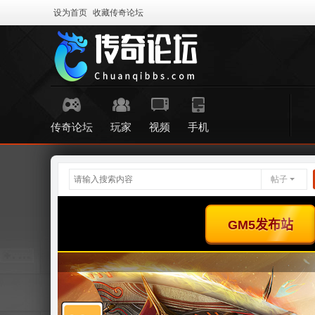
设为首页
收藏传奇论坛
传奇论坛
玩家
视频
手机
帖子