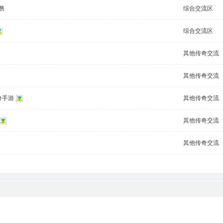
售
综合交流区
综合交流区
其他传奇交流
其他传奇交流
奇手游
其他传奇交流
其他传奇交流
其他传奇交流