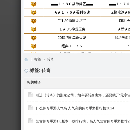
标签
传奇
标签: 传奇
相关帖子
传
›
›
引进《传奇》的那家公司，如今要转身出海，还要撬开“元宇宙
什么传奇手游人气高 人气高的传奇手游排行榜2024
复古传奇手游1.8版本下载排行榜，高人气复古传奇手游推荐20