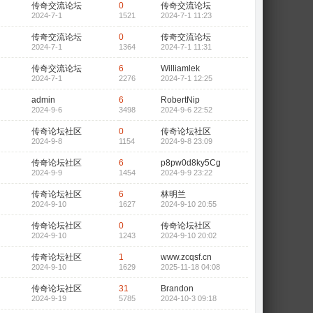
传奇交流论坛
0
传奇交流论坛
2024-7-1
1521
2024-7-1 11:23
传奇交流论坛
0
传奇交流论坛
2024-7-1
1364
2024-7-1 11:31
传奇交流论坛
6
Williamlek
2024-7-1
2276
2024-7-1 12:25
admin
6
RobertNip
2024-9-6
3498
2024-9-6 22:52
传奇论坛社区
0
传奇论坛社区
2024-9-8
1154
2024-9-8 23:09
传奇论坛社区
6
p8pw0d8ky5Cg
2024-9-9
1454
2024-9-9 23:22
传奇论坛社区
6
林明兰
2024-9-10
1627
2024-9-10 20:55
传奇论坛社区
0
传奇论坛社区
2024-9-10
1243
2024-9-10 20:02
传奇论坛社区
1
www.zcqsf.cn
2024-9-10
1629
2025-11-18 04:08
传奇论坛社区
31
Brandon
2024-9-19
5785
2024-10-3 09:18