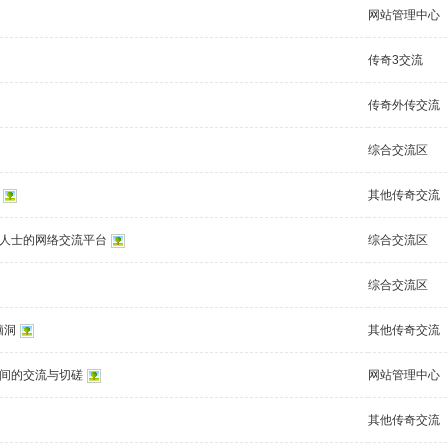
网站管理中心
传奇3交流
传奇外传交流
综合交流区
其他传奇交流
人士的网络交流平台
综合交流区
综合交流区
脑洞
其他传奇交流
间的交流与切磋
网站管理中心
其他传奇交流