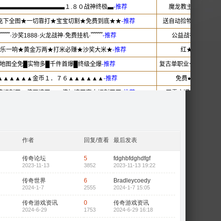
作者
回复/查看
最后发表
传奇论坛
5
fdghbfdghdfgf
2023-11-13
3852
2023-11-13 19:22
传奇世界
6
Bradleycoedy
2024-1-7
2555
2024-1-7 15:05
传奇游戏资讯
0
传奇游戏资讯
2024-6-29
1753
2024-6-29 16:18