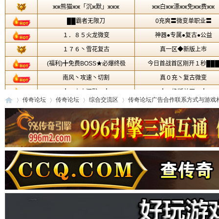
传奇论坛
传奇论坛
综合交流区
传奇论坛广告合作联系方式与游戏相关
传
»
›
›
›