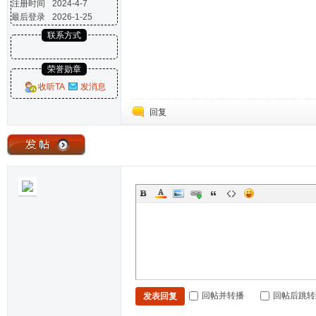
注册时间
2024-4-7
最后登录
2026-1-25
联系方式
荣誉勋章
收听TA
发消息
回复
回帖并转播
回帖后跳转
发表回复