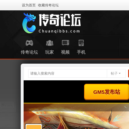
设为首页
收藏传奇论坛
传奇论坛
玩家
视频
手机
帖子