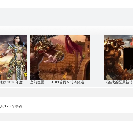
神器单职业版本传奇推荐 2026年度最新1人1
当前位置： 18183首页 > 传奇频道 > 传奇
输入
120
个字符