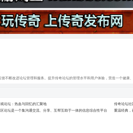
反馈不断改进论坛管理和服务。提升传奇论坛的管理水平和用户体验，营造一个健康
游戏论坛：热血与回忆的汇聚地
传奇论坛社
社区论坛是一个集沟通交流、分享、互帮互助于一体的信息综合性平台
重温经典，