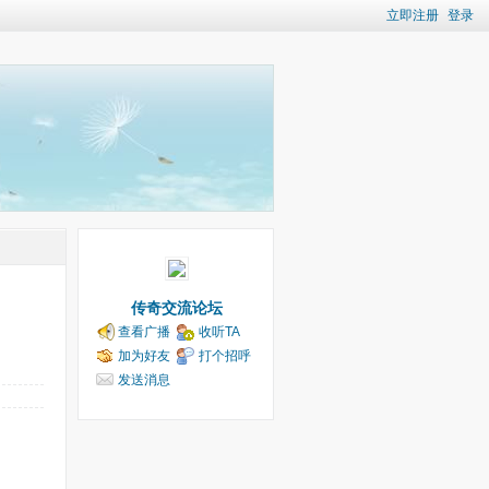
立即注册
登录
传奇交流论坛
查看广播
收听TA
加为好友
打个招呼
发送消息