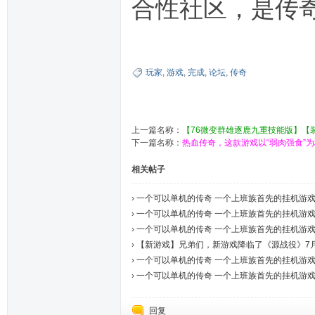
合性社区，是传
玩家
,
游戏
,
完成
,
论坛
,
传奇
上一篇名称：
【76微变群雄逐鹿九重技能版】【
下一篇名称：
热血传奇，这款游戏以“弱肉强食”
相关帖子
›
一个可以单机的传奇 一个上班族首先的挂机游戏7
›
一个可以单机的传奇 一个上班族首先的挂机游戏7
›
一个可以单机的传奇 一个上班族首先的挂机游戏7
›
【新游戏】兄弟们，新游戏降临了《源战役》7月28
›
一个可以单机的传奇 一个上班族首先的挂机游戏7
›
一个可以单机的传奇 一个上班族首先的挂机游戏7
回复