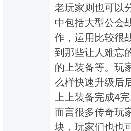
老玩家则也可以
中包括大型公会
作，运用比较很
到那些让人难忘
的上装备等。玩
么样快速升级后
上上装备完成4
而言很多传奇玩
块，玩家们也也