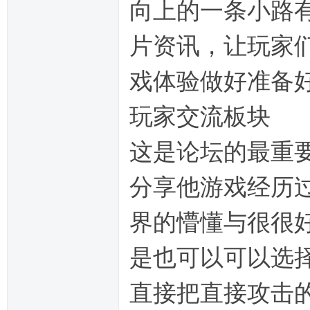
向上的一条小路
片资讯，让玩家
戏体验做好准备
玩家交流板块
这是论坛的最重
分享他游戏经历
界的懵懂与很很
是也可以可以选
直接把直接攻击