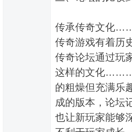
传承传奇文化…
传奇游戏有着历
传奇论坛通过玩
这样的文化……
的粗燥但充满乐
成的版本，论坛
也让新玩家能够