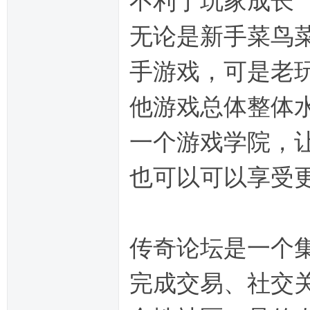
不利于玩家成长
无论是新手菜鸟
手游戏，可是老
他游戏总体整体
一个游戏学院，
也可以可以享受
传奇论坛是一个
完成交易、社交