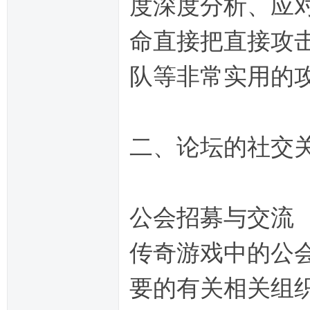
度深度分析、应
命直接把直接攻
队等非常实用的
二、论坛的社交
公会招募与交流
传奇游戏中的公
要的有关相关组