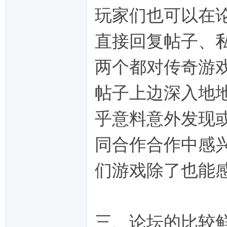
玩家们也可以在
直接回复帖子、
两个都对传奇游
帖子上边深入地
乎意料意外发现
同合作合作中感
们游戏除了也能
三、论坛的比较