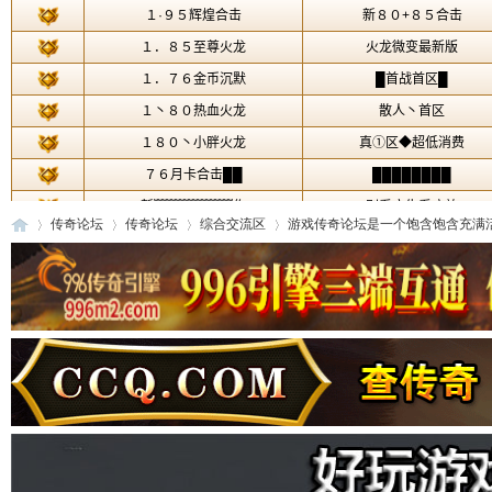
传奇论坛
传奇论坛
综合交流区
游戏传奇论坛是一个饱含饱含充满活力
传
»
›
›
›