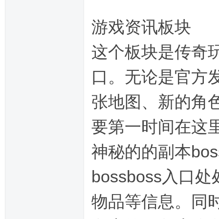
游戏资讯板块
这个板块是传奇
口。无论是官方
张地图、新的角
要第一时间在这
神秘的的副本bo
bossboss
物品等信息。同