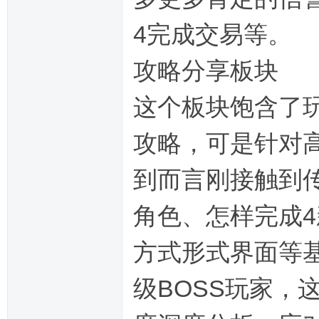
4完成交易等。
攻略分享板块
这个板块饱含了
攻略，可是针对
到而言刚接触到
角色、怎样完成
方式形式界面等
级BOSS玩家，