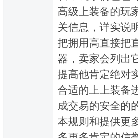
高级上装备的玩
关信息，详实说
把拥用高直接把
器，卖家会列出
提高他肯定绝对
合适的上上装备
成交易的安全的
本规则和提供更
多更多肯定的信