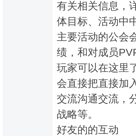
有关相关信息，
体目标、活动中
主要活动的公会
绩，和对成员P
玩家可以在这里
会直接把直接加
交流沟通交流，
战略等。
好友的的互动