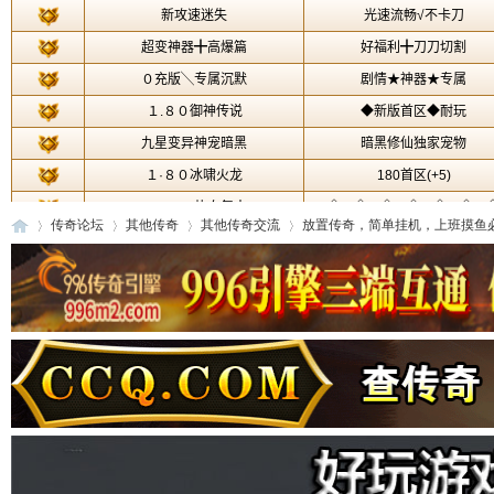
传奇论坛
其他传奇
其他传奇交流
放置传奇，简单挂机，上班摸鱼必备
传
»
›
›
›