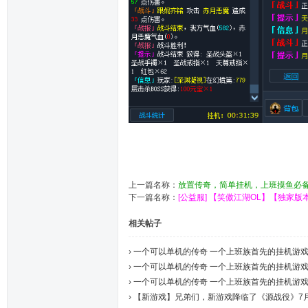
上一篇名称：
放置传奇，简单挂机，上班摸鱼必备5
下一篇名称：
[公益服] 【笑傲江湖OL】【独家
相关帖子
›
一个可以单机的传奇 一个上班族首先的挂机游戏7
›
一个可以单机的传奇 一个上班族首先的挂机游戏7
›
一个可以单机的传奇 一个上班族首先的挂机游戏7
›
【新游戏】兄弟们，新游戏降临了《源战役》7月28