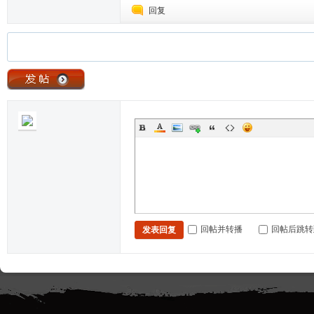
回复
回帖并转播
回帖后跳转
发表回复