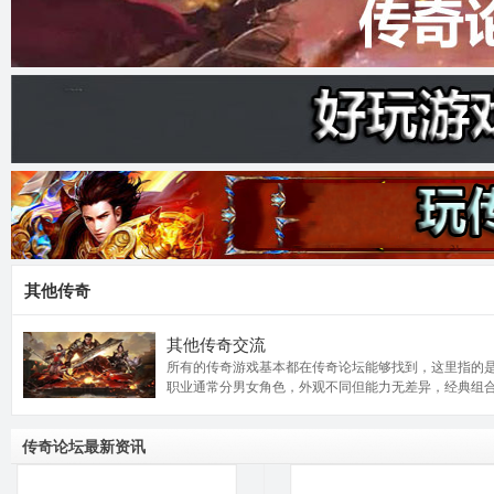
奇
论
其他传奇
其他传奇交流
所有的传奇游戏基本都在传奇论坛能够找到，这里指的是
职业通常分男女角色，外观不同但能力无差异，经典组合
传奇论坛最新资讯
坛