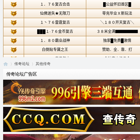
传奇论坛
其他传奇
传奇论坛广告区
传
»
›