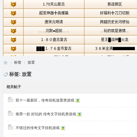
标签
放置
标签: 放置
相关帖子
传
›
›
双十一最新区，传奇挂机放置类游戏
推荐一款 好玩的 传奇文字挂机类游戏
不错过的传奇文字挂机游戏