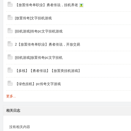
【放置传奇单职业】勇者传说，挂机养老
[放置传奇]文字挂机游戏
[挂机游戏]传奇pc文字挂机游戏
2【放置传奇单职业】勇者传说，开放交易
[挂机游戏]放置传奇pc文字挂机
【多线】【勇者传说】【放置类挂机游戏】
【绿色挂机】pc传奇文字游戏
更多...
相关日志
没有相关内容