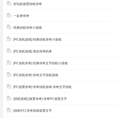
好玩的放置挂机传奇
奇
一起来传奇
经典挂机传奇小游戏
[PC挂机游戏] 经典挂机传奇小游戏
[PC挂机游戏] 喜欢传奇的来
[PC挂机传奇] 经典传奇文字挂机小游戏
论
[PC挂机传奇] 传奇文字挂机游戏
[PC放置传奇] 传奇挂机游戏 传奇文字挂机
[挂机游戏] [放置传奇] 传奇PC放置文字
[挂机PC] 传奇游戏放置文字
坛