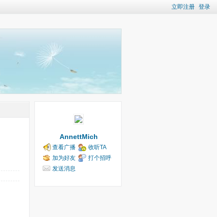
立即注册
登录
AnnettMich
查看广播
收听TA
加为好友
打个招呼
发送消息