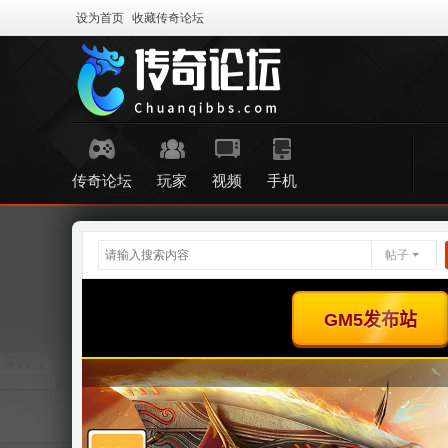
设为首页
收藏传奇论坛
传奇论坛
玩家
视频
手机
帖子