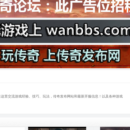
在这里交流游戏经验、技巧、玩法，传奇发布网站和最新开服信息！以及各种游戏