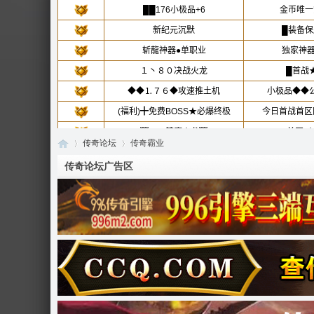
传奇论坛
传奇霸业
传奇论坛广告区
传
»
›