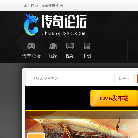
设为首页
收藏传奇论坛
传奇论坛
玩家
视频
手机
帖子