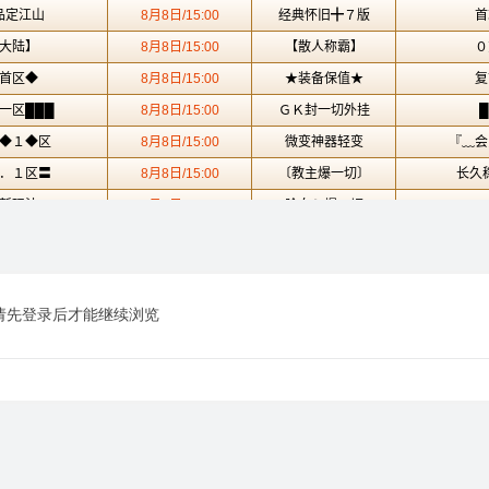
请先登录后才能继续浏览