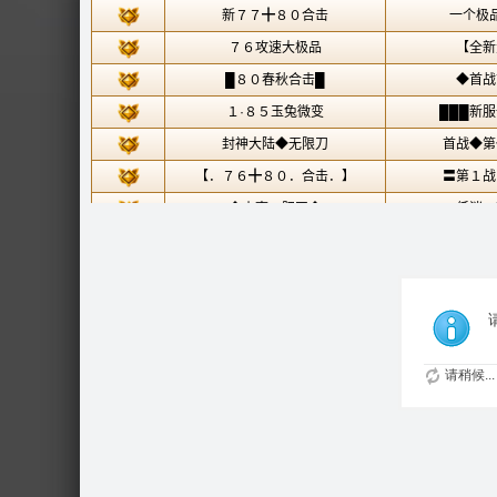
请稍候...