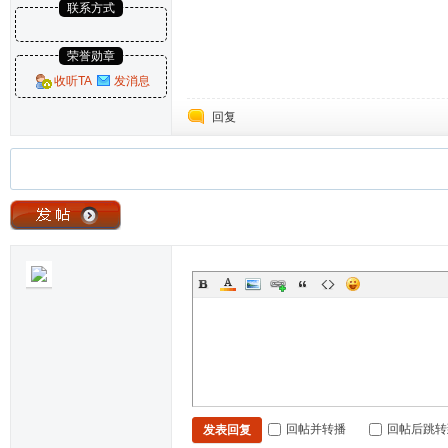
联系方式
荣誉勋章
收听TA
发消息
回复
回帖并转播
回帖后跳转
发表回复