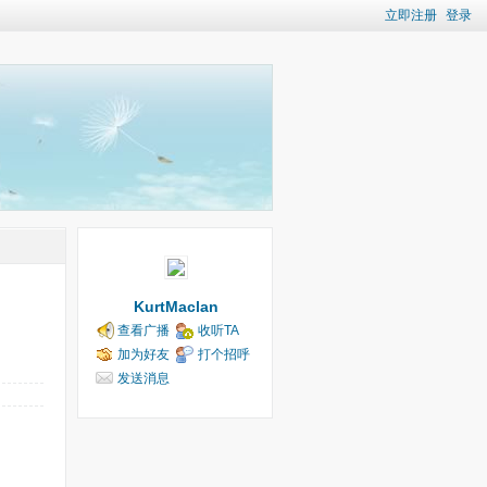
立即注册
登录
KurtMaclan
查看广播
收听TA
加为好友
打个招呼
发送消息