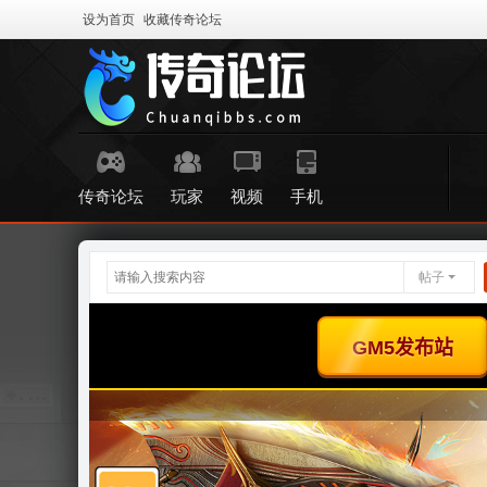
设为首页
收藏传奇论坛
传奇论坛
玩家
视频
手机
帖子