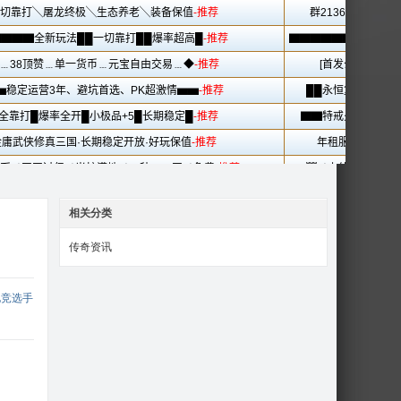
相关分类
传奇资讯
电竞选手