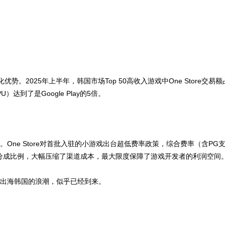
优势。2025年上半年，韩国市场Top 50高收入游戏中One Store交易
U）达到了是Google Play的5倍。
ne Store对首批入驻的小游戏出台超低费率政策，综合费率（含PG
统分成比例，大幅压缩了渠道成本，最大限度保障了游戏开发者的利润空间
出海韩国的浪潮，似乎已经到来。