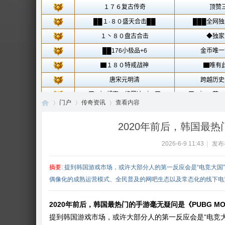
门户
传奇资讯
查看内容
2020年前后，韩国最热
2026-6-9 11:43
|
发布
传
›
›
›
摘要
: 提到韩国游戏市场，或许大部分人的第一反应会是“电竞大
偶像化的成熟运营模式、全民普及的网吧生态以及常态化的线下电竞赛
2020年前后，韩国最热门的手游毫无疑问是《PUBG MO
提到韩国游戏市场，或许大部分人的第一反应会是“电竞大