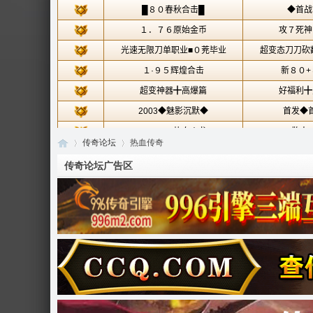
传奇论坛
热血传奇
传奇论坛广告区
传
»
›