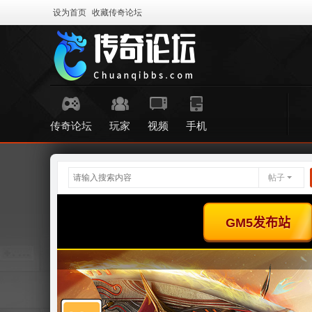
设为首页
收藏传奇论坛
传奇论坛
玩家
视频
手机
帖子