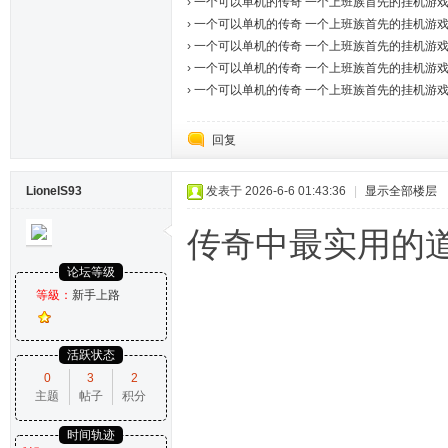
›
一个可以单机的传奇 一个上班族首先的挂机游戏7
›
一个可以单机的传奇 一个上班族首先的挂机游戏7
›
一个可以单机的传奇 一个上班族首先的挂机游戏7
›
一个可以单机的传奇 一个上班族首先的挂机游戏7
›
一个可以单机的传奇 一个上班族首先的挂机游戏7
回复
LionelS93
发表于 2026-6-6 01:43:36
|
显示全部楼层
传奇中最实用的
论坛等级
等級：
新手上路
活跃状态
0
3
2
主题
帖子
积分
时间轨迹