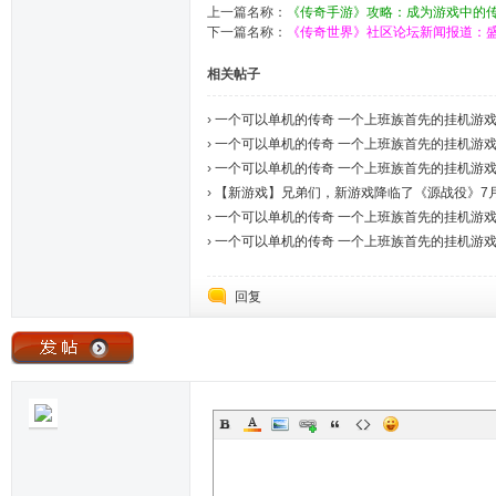
上一篇名称：
《传奇手游》攻略：成为游戏中的
下一篇名称：
《传奇世界》社区论坛新闻报道：
相关帖子
›
一个可以单机的传奇 一个上班族首先的挂机游戏7
›
一个可以单机的传奇 一个上班族首先的挂机游戏7
›
一个可以单机的传奇 一个上班族首先的挂机游戏7
›
【新游戏】兄弟们，新游戏降临了《源战役》7月28
›
一个可以单机的传奇 一个上班族首先的挂机游戏7
›
一个可以单机的传奇 一个上班族首先的挂机游戏7
回复