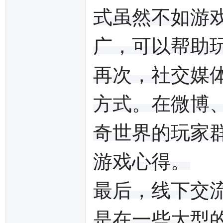
式虽然不如游
广，可以帮助
再次，社交媒
方式。在微博
奇世界的玩家
游戏心得。
最后，线下交
是在一些大型