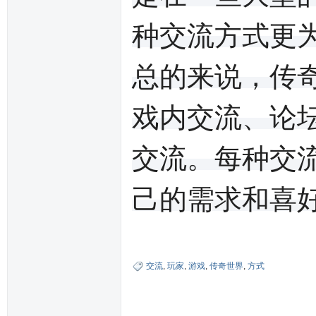
种交流方式更
总的来说，传
戏内交流、论
交流。每种交
己的需求和喜
交流
,
玩家
,
游戏
,
传奇世界
,
方式