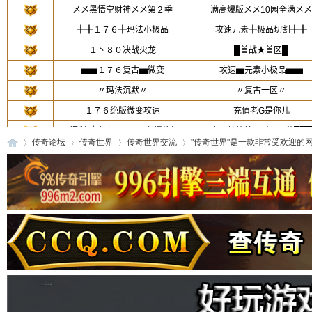
传奇论坛
传奇世界
传奇世界交流
"传奇世界"是一款非常受欢迎的网
传
»
›
›
›