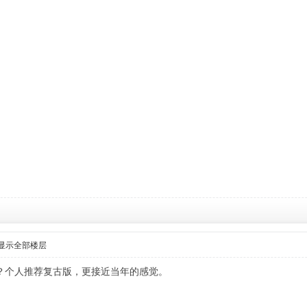
显示全部楼层
？个人推荐复古版，更接近当年的感觉。