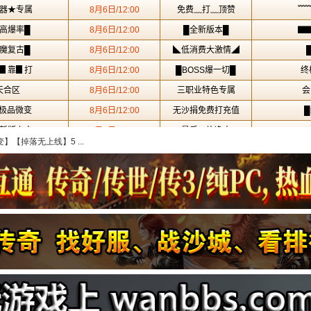
【掉落无上线】5 ...