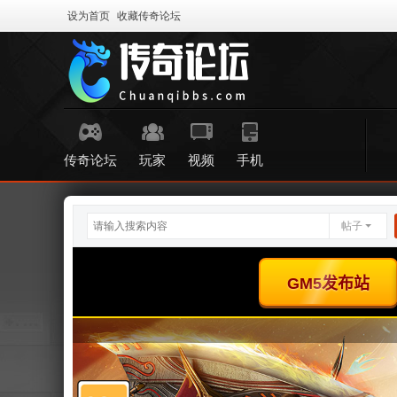
设为首页
收藏传奇论坛
传奇论坛
玩家
视频
手机
帖子