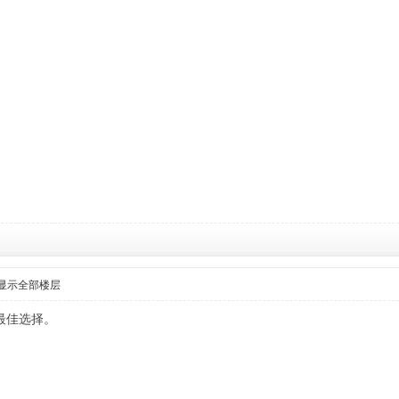
显示全部楼层
最佳选择。