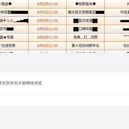
请先登录后才能继续浏览