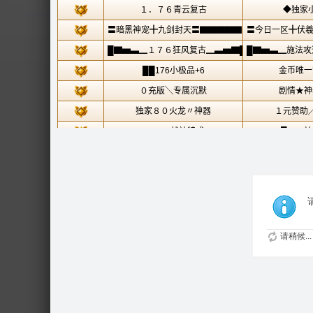
请稍候...