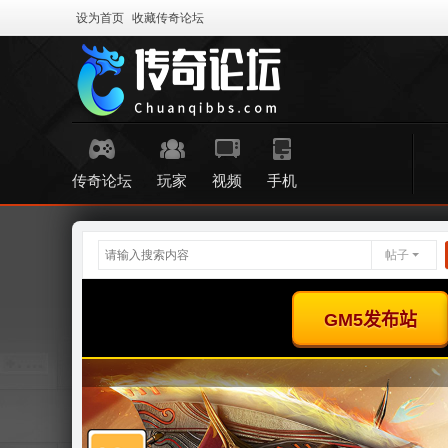
设为首页
收藏传奇论坛
传奇论坛
玩家
视频
手机
帖子