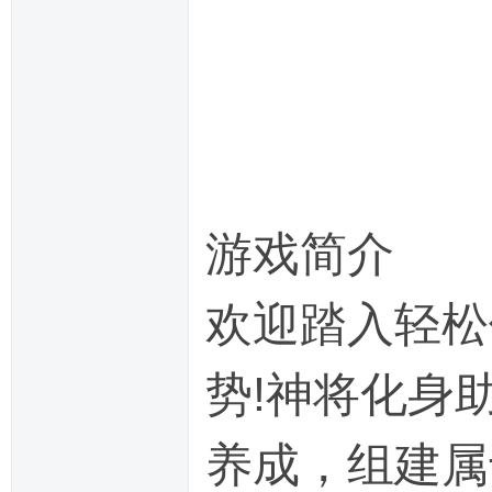
游戏简介
欢迎踏入轻松
势!神将化身
养成，组建属