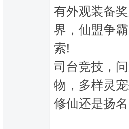
有外观装备奖
界，仙盟争霸
索!
司台竞技，问
物，多样灵宠
修仙还是扬名