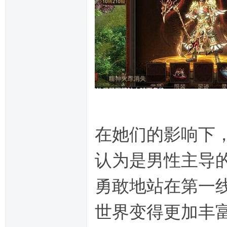
在她们的影响下
认为是男性主导
勇敢地站在第一
世界变得更加丰