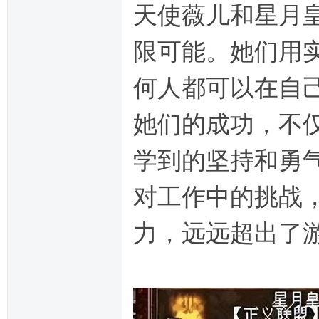
天使薇儿和星月
限可能。她们用
何人都可以在自
她们的成功，不
学到的坚持和勇
对工作中的挑战
力，远远超出了