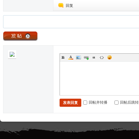
回复
回帖并转播
回帖后跳转
发表回复