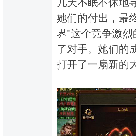
几天不眠不休地
她们的付出，最
界"这个竞争激
了对手。她们的
打开了一扇新的