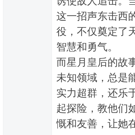
诱使敌人追击。
这一招声东击西
役，不仅奠定了
智慧和勇气。
而星月皇后的故
未知领域，总是
实力超群，还乐
起探险，教他们
慨和友善，让她在