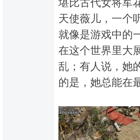
堪比古代女将军
天使薇儿，一个
就像是游戏中的
在这个世界里大
乱；有人说，她
的是，她总能在