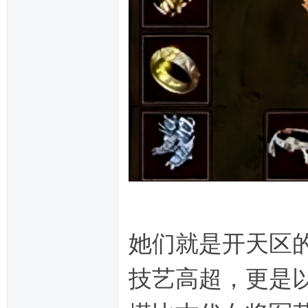
她们就是开天区
技艺高超，更是