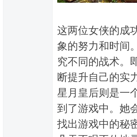
这两位女侠的成
象的努力和时间
究不同的战术。
断提升自己的实
星月皇后则是一
到了游戏中。她
找出游戏中的秘