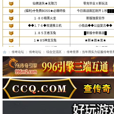
传奇论坛
传奇论坛
综合交流区
传奇世界：当年用实力征服传奇世界的
传
»
›
›
›