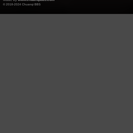
© 2018-2024
Chuanqi BBS