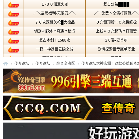
传奇论坛
传奇论坛
综合交流区
传奇论坛大神实测！这款公益传奇发布 
传
»
›
›
›