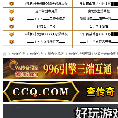
传奇论坛
传奇论坛
综合交流区
传奇论坛刚更新！这款合击传奇明日发布
传
»
›
›
›