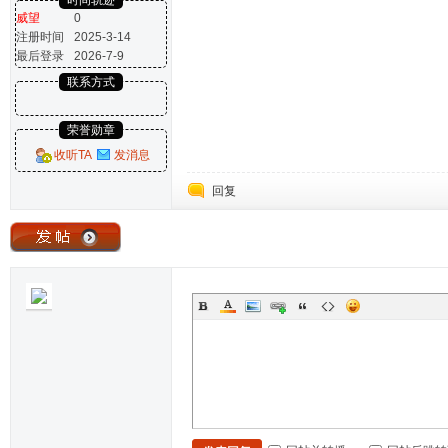
时间轨迹
威望
0
注册时间
2025-3-14
最后登录
2026-7-9
联系方式
荣誉勋章
收听TA
发消息
回复