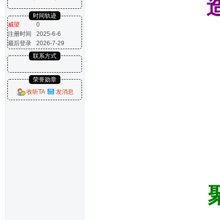
时间轨迹
威望
0
注册时间
2025-6-6
最后登录
2026-7-29
联系方式
荣誉勋章
收听TA
发消息