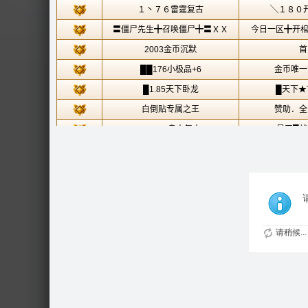
请稍候...