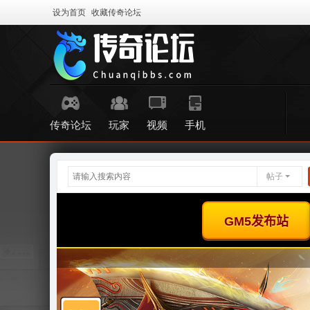
设为首页
收藏传奇论坛
传奇论坛
玩家
视频
手机
帖子