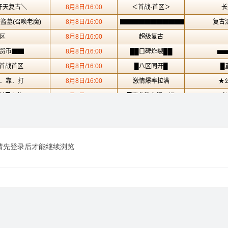
请先登录后才能继续浏览