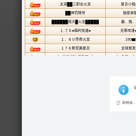
请稍候...