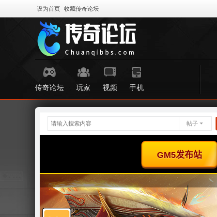
设为首页
收藏传奇论坛
传奇论坛
玩家
视频
手机
帖子