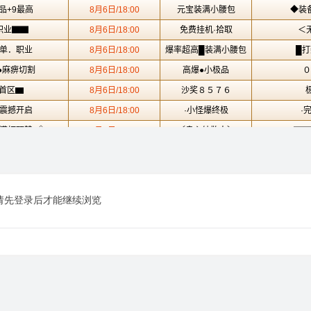
请先登录后才能继续浏览