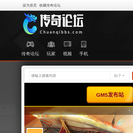
设为首页
收藏传奇论坛
传奇论坛
玩家
视频
手机
帖子