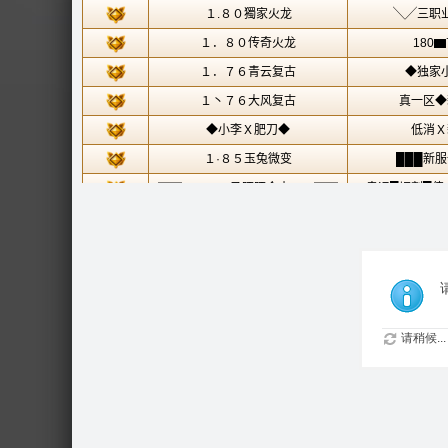
请稍候...