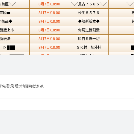
请先登录后才能继续浏览