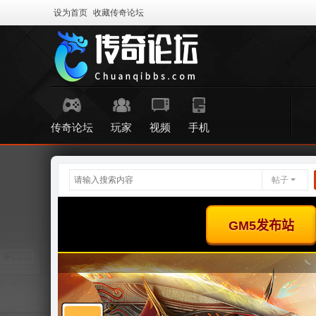
设为首页
收藏传奇论坛
传奇论坛
玩家
视频
手机
帖子