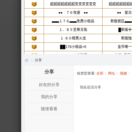
分享
分享
按类型查看:
全部
|
网址
|
视频
|
好友的分享
传
›
现在还没分享
我的分享
随便看看