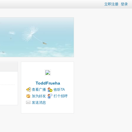
立即注册
登录
ToddFrueha
查看广播
收听TA
加为好友
打个招呼
发送消息