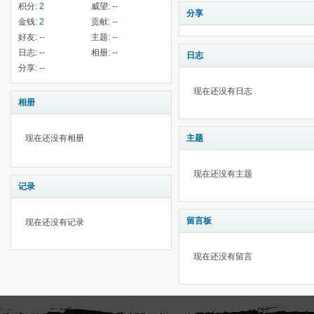
积分:
2
威望:
--
分享
金钱:
2
贡献:
--
好友:
--
主题:
--
日志:
--
相册:
--
日志
分享:
--
现在还没有日志
相册
现在还没有相册
主题
现在还没有主题
记录
留言板
现在还没有记录
现在还没有留言