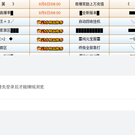
请先登录后才能继续浏览