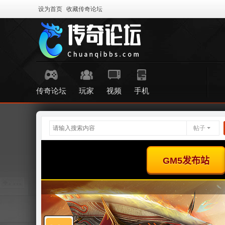
设为首页
收藏传奇论坛
传奇论坛
玩家
视频
手机
帖子