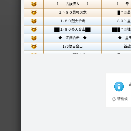
请稍候...