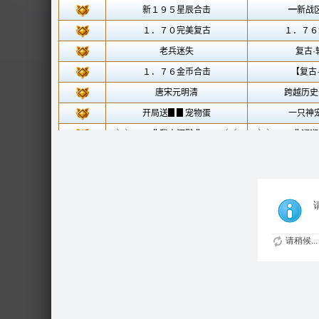
请稍候...