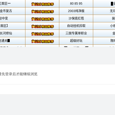
请先登录后才能继续浏览