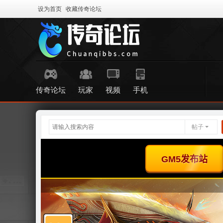
设为首页
收藏传奇论坛
传奇论坛
玩家
视频
手机
帖子