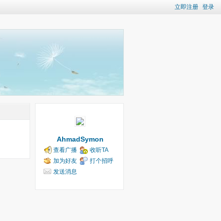
立即注册
登录
AhmadSymon
查看广播
收听TA
加为好友
打个招呼
发送消息