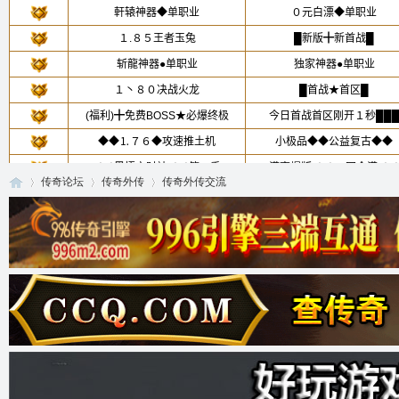
传奇论坛
传奇外传
传奇外传交流
传
»
›
›